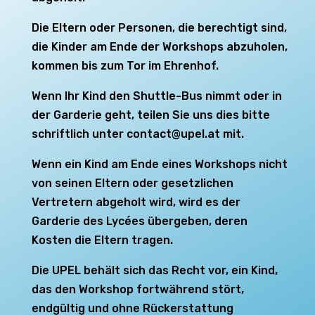
Die Eltern oder Personen, die berechtigt sind,
die Kinder am Ende der Workshops abzuholen,
kommen bis zum Tor im Ehrenhof.
Wenn Ihr Kind den Shuttle-Bus nimmt oder in
der Garderie geht, teilen Sie uns dies bitte
schriftlich unter contact@upel.at mit.
Wenn ein Kind am Ende eines Workshops nicht
von seinen Eltern oder gesetzlichen
Vertretern abgeholt wird, wird es der
Garderie des Lycées übergeben, deren
Kosten die Eltern tragen.
Die UPEL behält sich das Recht vor, ein Kind,
das den Workshop fortwährend stört,
endgültig und ohne Rückerstattung