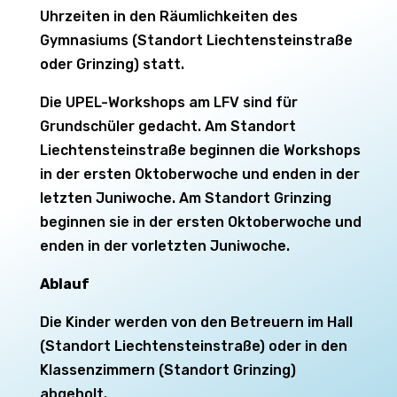
Uhrzeiten in den Räumlichkeiten des
Gymnasiums (Standort Liechtensteinstraße
oder Grinzing) statt.
Die UPEL-Workshops am LFV sind für
Grundschüler gedacht. Am Standort
Liechtensteinstraße beginnen die Workshops
in der ersten Oktoberwoche und enden in der
letzten Juniwoche. Am Standort Grinzing
beginnen sie in der ersten Oktoberwoche und
enden in der vorletzten Juniwoche.
Ablauf
Die Kinder werden von den Betreuern im Hall
(Standort Liechtensteinstraße) oder in den
Klassenzimmern (Standort Grinzing)
abgeholt.