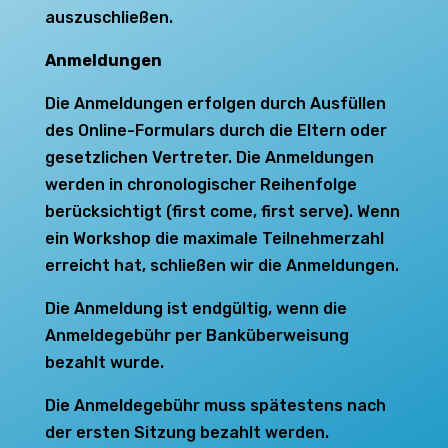
auszuschließen.
Anmeldungen
Die Anmeldungen erfolgen durch Ausfüllen
des Online-Formulars durch die Eltern oder
gesetzlichen Vertreter. Die Anmeldungen
werden in chronologischer Reihenfolge
berücksichtigt (first come, first serve). Wenn
ein Workshop die maximale Teilnehmerzahl
erreicht hat, schließen wir die Anmeldungen.
Die Anmeldung ist endgültig, wenn die
Anmeldegebühr per Banküberweisung
bezahlt wurde.
Die Anmeldegebühr muss spätestens nach
der ersten Sitzung bezahlt werden.