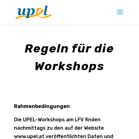
Regeln für die
Workshops
Rahmenbedingungen
Die UPEL-Workshops am LFV finden
nachmittags zu den auf der Website
www.upel.at veröffentlichten Daten und