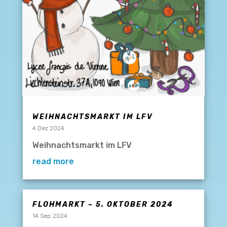
WEIHNACHTSMARKT IM LFV
4 Dez 2024
Weihnachtsmarkt im LFV
read more
FLOHMARKT – 5. OKTOBER 2024
14 Sep 2024