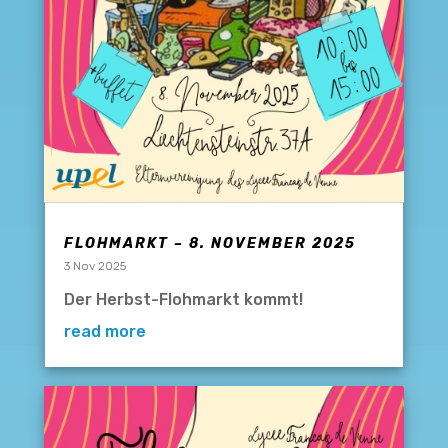
FLOHMARKT – 8. NOVEMBER 2025
3 Nov 2025
Der Herbst-Flohmarkt kommt!
read more