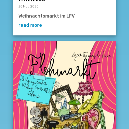
25 Nov 2025
Weihnachtsmarkt im LFV
read more