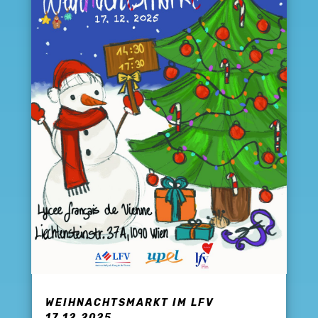
WEIHNACHTSMARKT IM LFV
17.12.2025