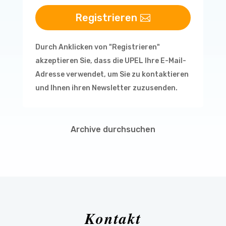
Registrieren
Durch Anklicken von "Registrieren"
akzeptieren Sie, dass die UPEL Ihre E-Mail-
Adresse verwendet, um Sie zu kontaktieren
und Ihnen ihren Newsletter zuzusenden.
Archive durchsuchen
Kontakt