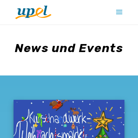
News und Events