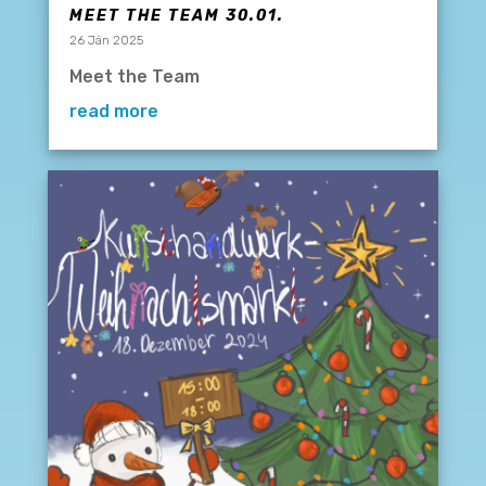
MEET THE TEAM 30.01.
26 Jän 2025
Meet the Team
read more