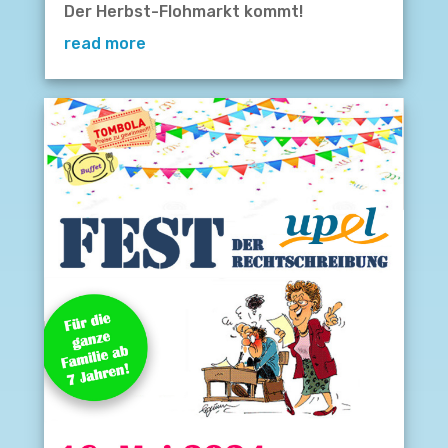
Der Herbst-Flohmarkt kommt!
read more