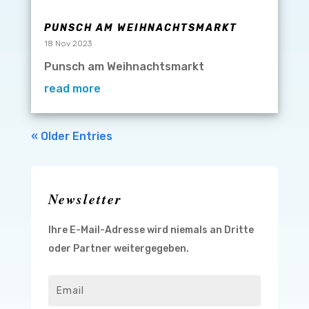
PUNSCH AM WEIHNACHTSMARKT
18 Nov 2023
Punsch am Weihnachtsmarkt
read more
« Older Entries
Newsletter
Ihre E-Mail-Adresse wird niemals an Dritte
oder Partner weitergegeben.