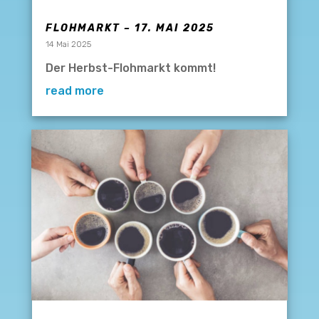
FLOHMARKT – 17. MAI 2025
14 Mai 2025
Der Herbst-Flohmarkt kommt!
read more