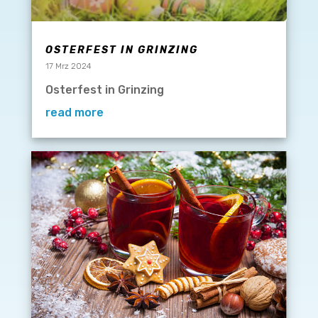
OSTERFEST IN GRINZING
17 Mrz 2024
Osterfest in Grinzing
read more