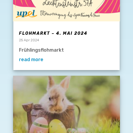
FLOHMARKT – 4. MAI 2024
25 Apr 2024
Frühlingsflohmarkt
read more