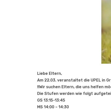
Liebe Eltern,
Am 22.03. veranstaltet die UPEL in Gr
!!Wir suchen Eltern, die uns helfen mö
Die Stufen werden wie folgt aufgetei
GS 13:15-13:45
MS 14:00 – 14:30