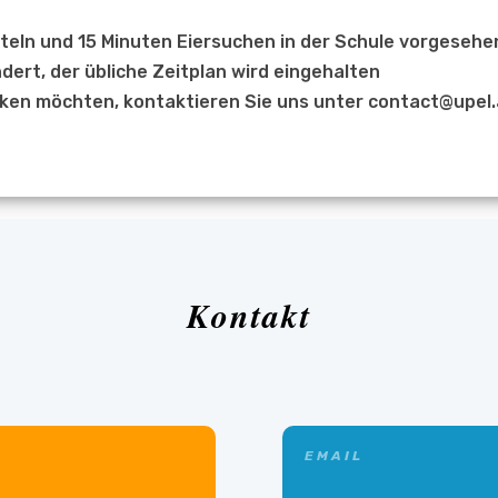
steln und 15 Minuten Eiersuchen in der Schule vorgesehe
dert, der übliche Zeitplan wird eingehalten
nken möchten, kontaktieren Sie uns unter contact@upel.
Kontakt
EMAIL