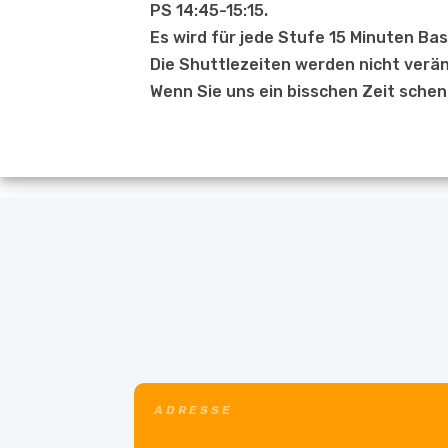
PS 14:45-15:15.
Es wird für jede Stufe 15 Minuten Ba
Die Shuttlezeiten werden nicht verän
Wenn Sie uns ein bisschen Zeit sche
ADRESSE