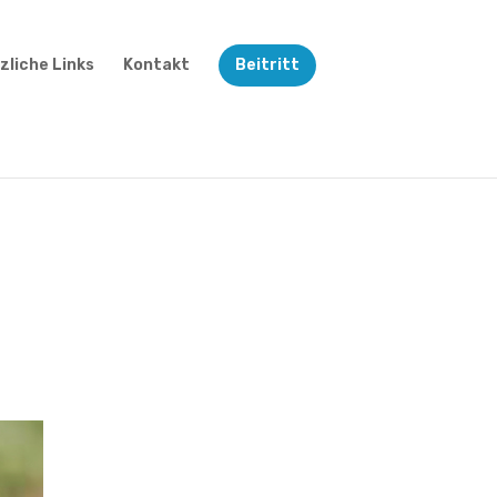
zliche Links
Kontakt
Beitritt