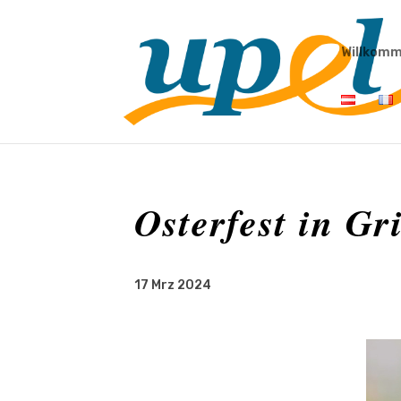
Willkom
Osterfest in Gr
17 Mrz 2024