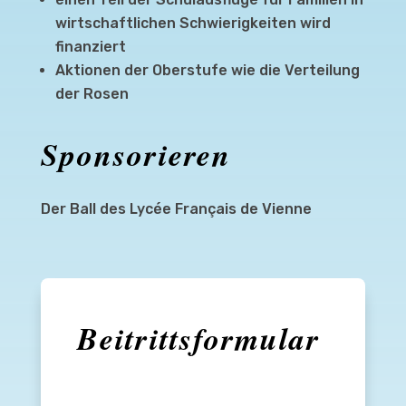
wirtschaftlichen Schwierigkeiten wird
finanziert
Aktionen der Oberstufe wie die Verteilung
der Rosen
Sponsorieren
Der Ball des Lycée Français de Vienne
Beitrittsformular