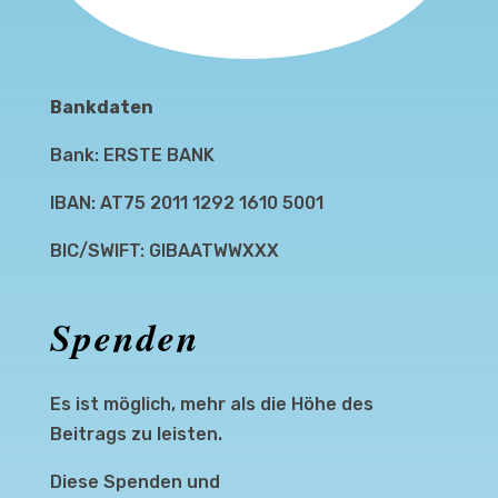
Bankdaten
Bank: ERSTE BANK
IBAN: AT75 2011 1292 1610 5001
BIC/SWIFT: GIBAATWWXXX
Spenden
Es ist möglich, mehr als die Höhe des
Beitrags zu leisten.
Diese Spenden und