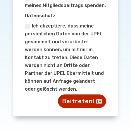
meines Mitgliedsbeitrags spenden.
Datenschutz
Ich akzeptiere, dass meine
persönlichen Daten von der UPEL
gesammelt und verarbeitet
werden können, um mit mir in
Kontakt zu treten. Diese Daten
werden nicht an Dritte oder
Partner der UPEL übermittelt und
können auf Anfrage geändert
oder gelöscht werden.
Beitreten!