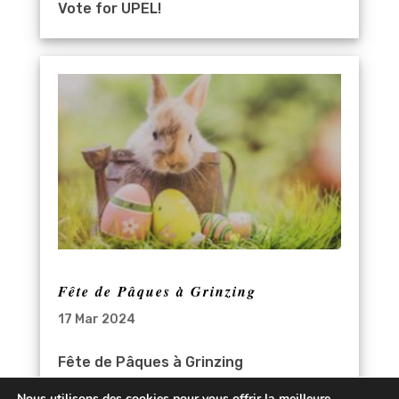
Vote for UPEL!
Fête de Pâques à Grinzing
17 Mar 2024
Fête de Pâques à Grinzing
Nous utilisons des cookies pour vous offrir la meilleure