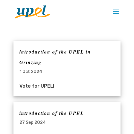
introduction of the UPEL in
Grinzing
1 Oct 2024
Vote for UPEL!
introduction of the UPEL
27 Sep 2024