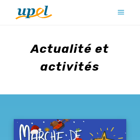
Actualité et
activités