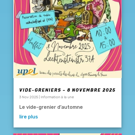
VIDE-GRENIERS – 8 NOVEMBRE 2025
3 Nov 2025
|
Information à la une
Le vide-grenier d’automne
lire plus