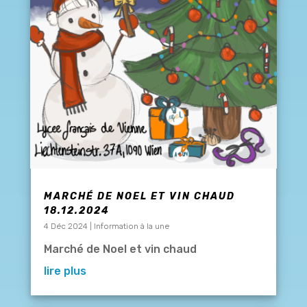
MARCHÉ DE NOEL ET VIN CHAUD
18.12.2024
4 Déc 2024
|
Information à la une
Marché de Noel et vin chaud
lire plus