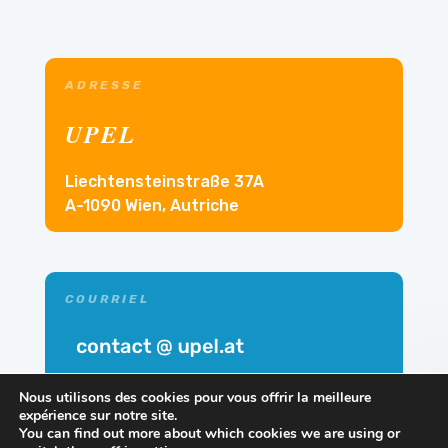
ADRESSE
UPEL
Liechtensteinstraße 37A
A-1090 Wien, Autriche
COURRIEL
Nous utilisons des cookies pour vous offrir la meilleure
expérience sur notre site.
You can find out more about which cookies we are using or