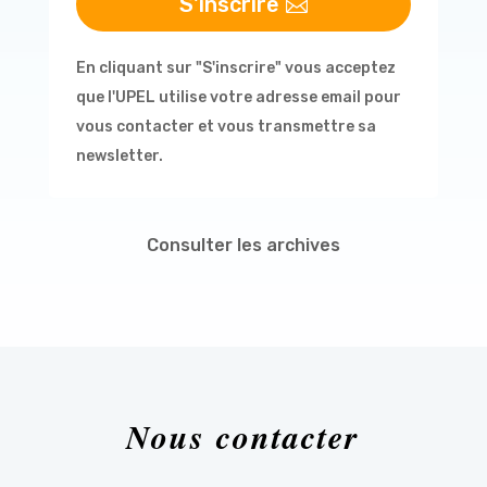
S'inscrire
En cliquant sur "S'inscrire" vous acceptez
que l'UPEL utilise votre adresse email pour
vous contacter et vous transmettre sa
newsletter.
Consulter les archives
Nous contacter