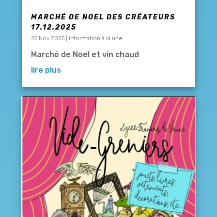
MARCHÉ DE NOEL DES CRÉATEURS
17.12.2025
25 Nov 2025
|
Information à la une
Marché de Noel et vin chaud
lire plus