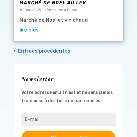
MARCHÉ DE NOEL AU LFV
10 Déc 2023
|
Information à la une
Marché de Noel et vin chaud
lire plus
« Entrées précédentes
Newsletter
Votre adresse email n'est et ne sera jamais
transmise à des tiers ou partenaires