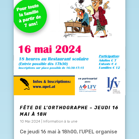
FÊTE DE L’ORTHOGRAPHE – JEUDI 16
MAI À 18H
10 Mai 2024
|
Information à la une
Ce jeudi 16 mai à 18h00, l’UPEL organise