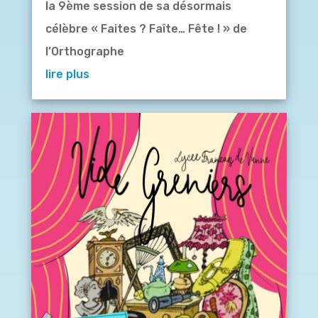
la 9ème session de sa désormais
célèbre « Faites ? Faîte… Fête ! » de
l’Orthographe
lire plus