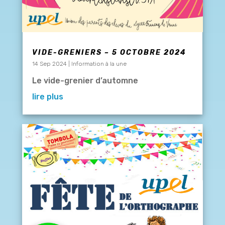
VIDE-GRENIERS – 5 OCTOBRE 2024
14 Sep 2024
|
Information à la une
Le vide-grenier d’automne
lire plus