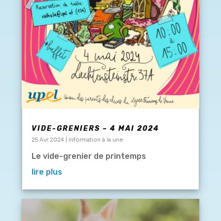
VIDE-GRENIERS – 4 MAI 2024
25 Avr 2024
|
Information à la une
Le vide-grenier de printemps
lire plus