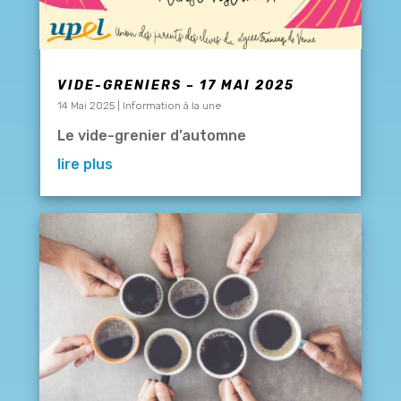
VIDE-GRENIERS – 17 MAI 2025
14 Mai 2025
|
Information à la une
Le vide-grenier d’automne
lire plus